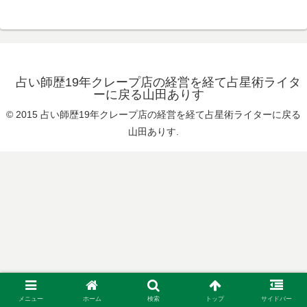
占い師歴19年クレープ店の経営を経て占星術ライタ
ーに戻る山田ありす
© 2015 占い師歴19年クレープ店の経営を経て占星術ライターに戻る
山田ありす.
メニュー
ホーム
検索
トップ
サイドバー