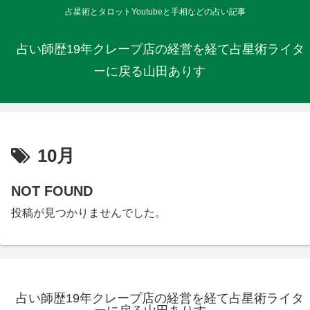
占星術とタロットYoutubeと手相などの占い記事
占い師歴19年クレープ店の経営を経て占星術ライタ
ーに戻る山田ありす
10月
NOT FOUND
投稿が見つかりませんでした。
占い師歴19年クレープ店の経営を経て占星術ライタ