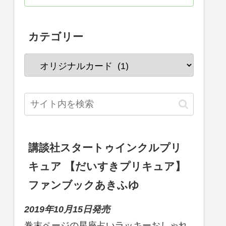
カテゴリー
講談社スタートゥインクルプリ
キュア 【だいすきプリキュア】
ファンブックあきふゆ
2019年10月15日発売
巻末ページの星座占いラッキーおしゃれ