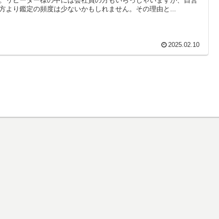
方より鑑定の頻度は少ないかもしれません。その理由と...
2025.02.10