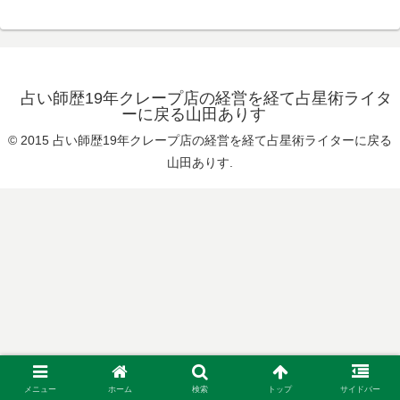
占い師歴19年クレープ店の経営を経て占星術ライタ
ーに戻る山田ありす
© 2015 占い師歴19年クレープ店の経営を経て占星術ライターに戻る
山田ありす.
メニュー
ホーム
検索
トップ
サイドバー