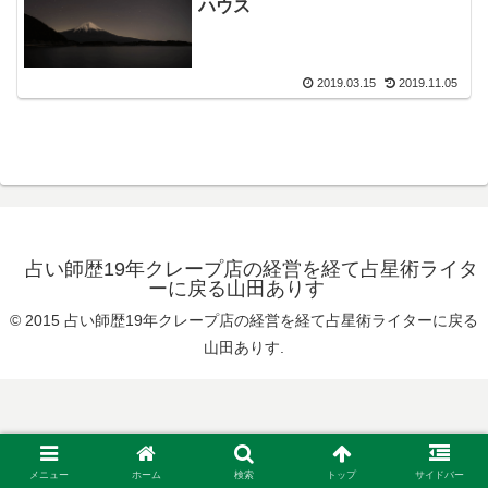
ハウス
2019.03.15
2019.11.05
占い師歴19年クレープ店の経営を経て占星術ライタ
ーに戻る山田ありす
© 2015 占い師歴19年クレープ店の経営を経て占星術ライターに戻る
山田ありす.
メニュー
ホーム
検索
トップ
サイドバー