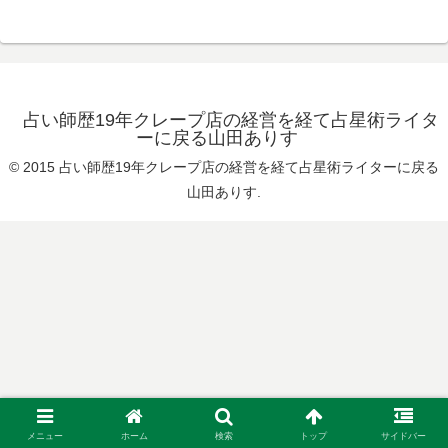
占い師歴19年クレープ店の経営を経て占星術ライタ
ーに戻る山田ありす
© 2015 占い師歴19年クレープ店の経営を経て占星術ライターに戻る
山田ありす.
メニュー
ホーム
検索
トップ
サイドバー