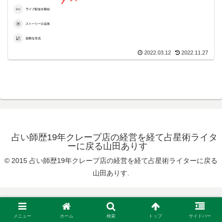
2022.03.12
2022.11.27
占い師歴19年クレープ店の経営を経て占星術ライタ
ーに戻る山田ありす
© 2015 占い師歴19年クレープ店の経営を経て占星術ライターに戻る
山田ありす.
メニュー
ホーム
検索
トップ
サイドバー