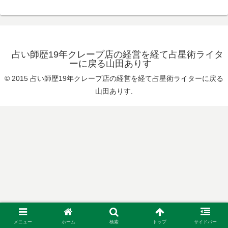
占い師歴19年クレープ店の経営を経て占星術ライタ
ーに戻る山田ありす
© 2015 占い師歴19年クレープ店の経営を経て占星術ライターに戻る
山田ありす.
メニュー
ホーム
検索
トップ
サイドバー