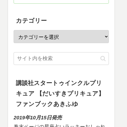
カテゴリー
講談社スタートゥインクルプリ
キュア 【だいすきプリキュア】
ファンブックあきふゆ
2019年10月15日発売
巻末ページの星座占いラッキーおしゃれ