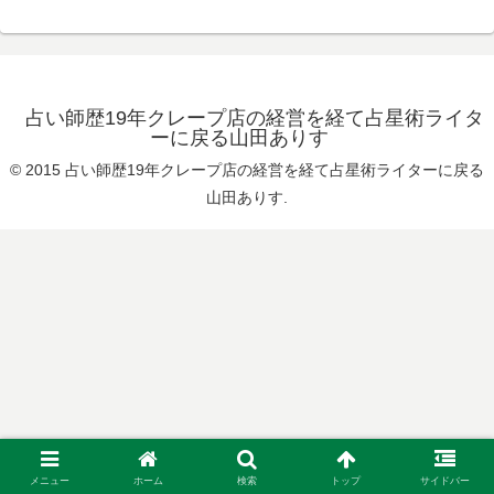
占い師歴19年クレープ店の経営を経て占星術ライタ
ーに戻る山田ありす
© 2015 占い師歴19年クレープ店の経営を経て占星術ライターに戻る
山田ありす.
メニュー
ホーム
検索
トップ
サイドバー