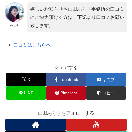
嬉しいお知らせや山田ありす事務所の口コミ
にご協力頂ける方は、下記より口コミお願い
致します。
ありす
口コミはこちらへ
シェアする
X
Facebook
はてブ
LINE
Pinterest
コピー
山田ありすをフォローする