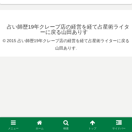
占い師歴19年クレープ店の経営を経て占星術ライタ
ーに戻る山田ありす
© 2015 占い師歴19年クレープ店の経営を経て占星術ライターに戻る
山田ありす.
メニュー
ホーム
検索
トップ
サイドバー