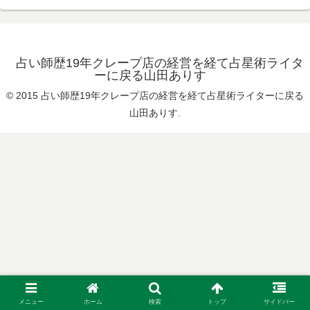
占い師歴19年クレープ店の経営を経て占星術ライタ
ーに戻る山田ありす
© 2015 占い師歴19年クレープ店の経営を経て占星術ライターに戻る
山田ありす.
メニュー
ホーム
検索
トップ
サイドバー