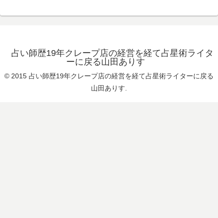
占い師歴19年クレープ店の経営を経て占星術ライタ
ーに戻る山田ありす
© 2015 占い師歴19年クレープ店の経営を経て占星術ライターに戻る
山田ありす.