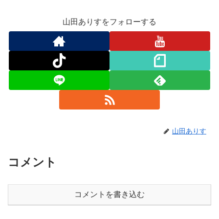
山田ありすをフォローする
山田ありす
コメント
コメントを書き込む