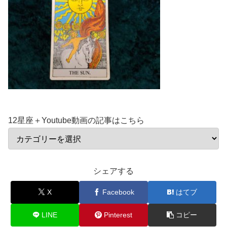
12星座＋Youtube動画の記事はこちら
シェアする
X
Facebook
はてブ
LINE
Pinterest
コピー