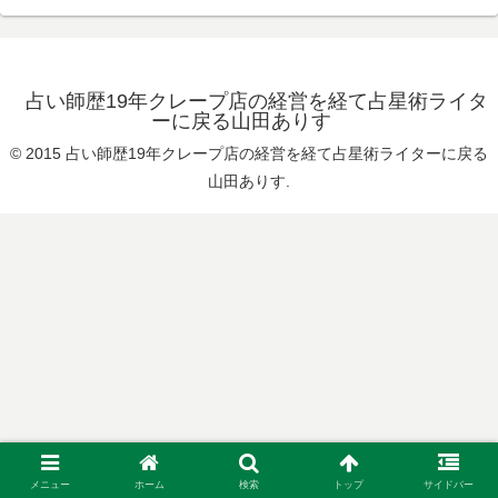
占い師歴19年クレープ店の経営を経て占星術ライタ
ーに戻る山田ありす
© 2015 占い師歴19年クレープ店の経営を経て占星術ライターに戻る
山田ありす.
メニュー
ホーム
検索
トップ
サイドバー