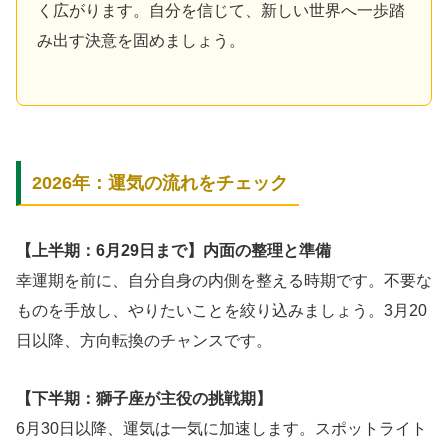
く広がります。自分を信じて、新しい世界へ一歩踏
み出す決意を固めましょう。
2026年：運気の流れをチェック
【上半期：6月29日まで】内面の整理と準備
幸運期を前に、自分自身の内側を整える時期です。不要な
ものを手放し、やりたいことを絞り込みましょう。3月20
日以降、方向転換のチャンスです。
【下半期：獅子座が主役の挑戦期】
6月30日以降、運気は一気に加速します。スポットライト