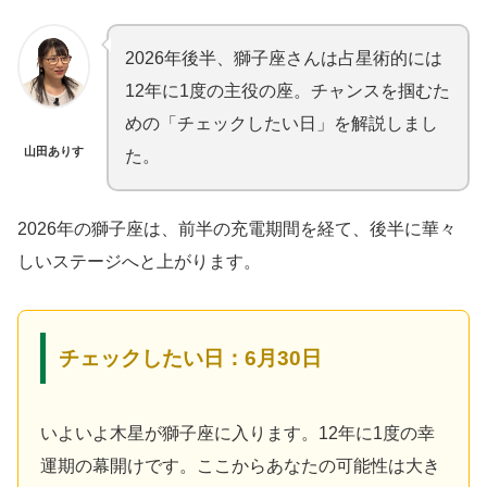
2026年後半、獅子座さんは占星術的には
12年に1度の主役の座。チャンスを掴むた
めの「チェックしたい日」を解説しまし
山田ありす
た。
2026年の獅子座は、前半の充電期間を経て、後半に華々
しいステージへと上がります。
チェックしたい日：6月30日
いよいよ木星が獅子座に入ります。12年に1度の幸
運期の幕開けです。ここからあなたの可能性は大き