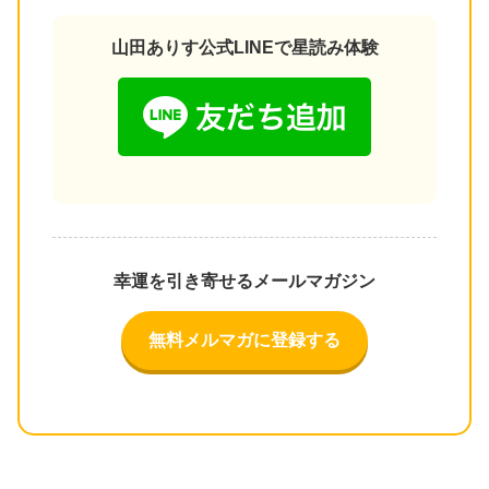
山田ありす公式LINEで星読み体験
幸運を引き寄せるメールマガジン
無料メルマガに登録する