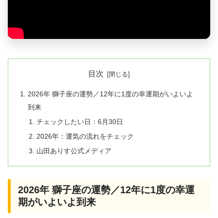
目次
2026年 獅子座の運勢／12年に1度の幸運期がいよいよ
到来
チェックしたい日：6月30日
2026年：運気の流れをチェック
山田ありす公式メディア
2026年 獅子座の運勢／12年に1度の幸運
期がいよいよ到来