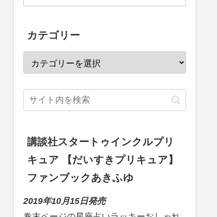
カテゴリー
講談社スタートゥインクルプリ
キュア 【だいすきプリキュア】
ファンブックあきふゆ
2019年10月15日発売
巻末ページの星座占いラッキーおしゃれ