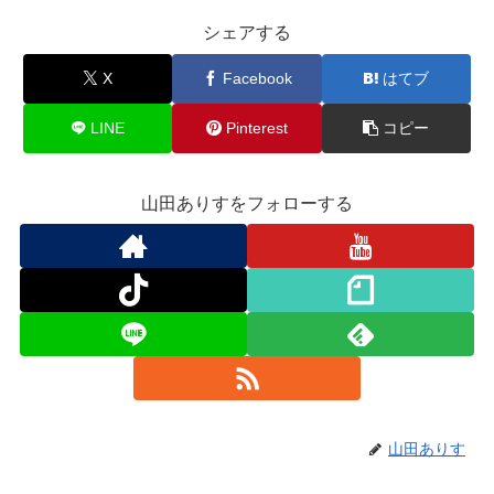
シェアする
X
Facebook
はてブ
LINE
Pinterest
コピー
山田ありすをフォローする
山田ありす