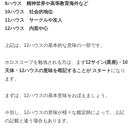
9ハウス 精神世界や高等教育海外など
10ハウス 社会的地位
11ハウス サークルや友人
12ハウス 内面や心
上記は、12ハウスの基本的な意味の一部です。
ホロスコープを勉強される方は、まず
12サイン(星座)・10
天体・12ハウスの意味を暗記することが スタート
になり
ます。
まずは、12ハウスの基本意味をおぼえましょう。
※但し、12ハウスの意味が様々な鑑定師によって、上記
の記載と違う場合もあります。