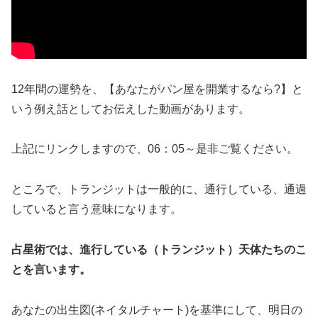
12年間の運勢を、【あなたがパン屋を開業するなら?】と
いう例え話としてお伝えした動画があります。
上記にリンクしますので、06：05～是非ご覧ください。
ところで、トランジットは一般的に、通行している、通過
していると言う意味になります。
占星術では、進行している（トランジット）天体たちのこ
とを言います。
あなたの出生図(ネイタルチャート)を基準にして、明日の