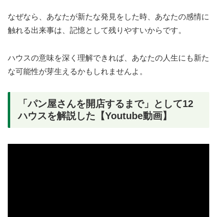
なぜなら、あなたが新たな発見をした時、あなたの感情に
触れる出来事は、記憶として残りやすいからです。
ハウスの意味を深く理解できれば、あなたの人生にも新た
な可能性が芽生えるかもしれませんよ。
「パン屋さんを開店するまで」として12
ハウスを解説した【Youtube動画】