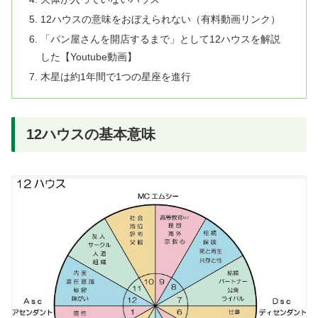
12ハウスの意味をおぼえられない（有料動画リンク）
「パン屋さんを開店するまで」として12ハウスを解説
した【Youtube動画】
木星は約1年間で1つの星座を進行
12ハウスの基本意味