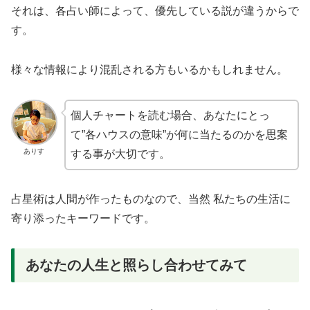
それは、各占い師によって、優先している説が違うからで
す。
様々な情報により混乱される方もいるかもしれません。
個人チャートを読む場合、あなたにとっ
て”各ハウスの意味”が何に当たるのかを思案
ありす
する事が大切です。
占星術は人間が作ったものなので、当然 私たちの生活に
寄り添ったキーワードです。
あなたの人生と照らし合わせてみて