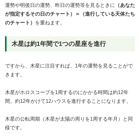
運勢や明後日の運勢、昨日の運勢等を見るときに
（あなた
が指定するその日のチャート）＝（進行している天体たち
のチャート）
を重ねます。
木星は約1年間で1つの星座を進行
ですから、木星に注目すれば、1年の運勢を見ることがで
きます。
木星がホロスコープを1周するのにかかる時間は約12年
間。約12年かけて12ハウスを進行することになります。
木星の公転周期（木星が太陽の周りを1周する年月）と同
様です。