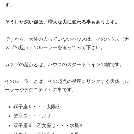
す。
そうした深い傷は、増大な力に変わる事もあります。
ですから、天体の入っていないハウスは、そのハウス（カ
スプの起点）のルーラーを追ってみて下さい。
カスプの起点とは、ハウスのスタートラインの軸です。
そのルーラーとは、その起点の星座にリンクする天体（ル
ーラーやデグニティ）の事です。
獅子座♌・・・太陽☉
蟹座♋・・・月☽
双子座♊ 乙女座♍・・・水星☿