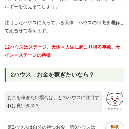
ルギーを使えるでしょう。
注目したハウスに入っている天体、ハウスの特徴を理解し
て組合せて考えます。
12ハウスはステージ、天体＝人生に起こり得る事象、サ
イン＝ステージの特徴
2ハウス お金を稼ぎたいなら？
お金を稼ぎたい場合は、どのハウスに注目す
れば良いタヌ？
やまニャン
第2ハウスは自分の持つお金、第8ハウスは