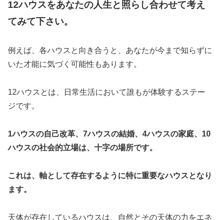
12ハウスをあなたの人生と照らし合わせて考え
てみて下さい。
例えば、各ハウスと向き合うと、あなたが今まで知らずに
いた才能に気づく可能性もあります。
12ハウスとは、日常生活において誰もが体験するステー
ジです。
1ハウスの自己改革、7ハウスの結婚、4ハウスの家庭、10
ハウスの社会的立場は、十字の場所です。
これは、軸として存在するように特に重要なハウスとなり
ます。
天体が存在しているハウスは、自然とその天体の力をエネ