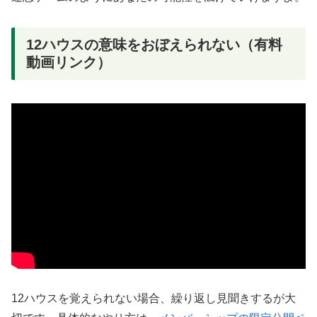
12ハウスの意味をおぼえられない（有料
動画リンク）
12ハウスを覚えられない場合、繰り返し見聞きするが大