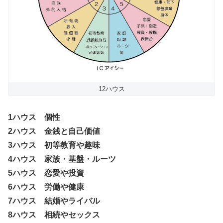
12ハウス
1ハウス 個性
2ハウス 金銭と自己価値
3ハウス 初等教育や趣味
4ハウス 家族・基盤・ルーツ
5ハウス 恋愛や投資
6ハウス 労働や健康
7ハウス 結婚やライバル
8ハウス 相続やセックス