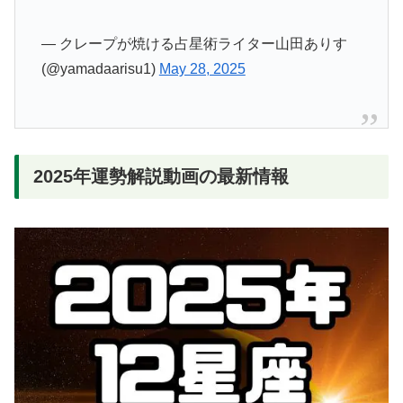
— クレープが焼ける占星術ライター山田ありす
(@yamadaarisu1)
May 28, 2025
2025年運勢解説動画の最新情報