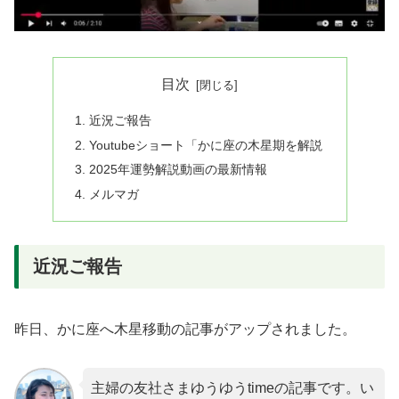
目次
近況ご報告
Youtubeショート「かに座の木星期を解説
2025年運勢解説動画の最新情報
メルマガ
近況ご報告
昨日、かに座へ木星移動の記事がアップされました。
主婦の友社さまゆうゆうtimeの記事です。い