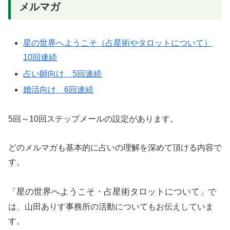
メルマガ
星の世界へようこそ（占星術やタロットについて）
10回連続
占い師向け 5回連続
婚活向け 6回連続
5回～10回ステップメールの設定があります。
どのメルマガも基本的に占いの理解を深めて頂ける内容で
す。
星の世界へようこそ・占星術タロットについて
「
」で
は、山田ありす事務所の活動についてもお伝えしていま
す。