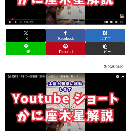
X
Facebook
はてブ
LINE
Pinterest
コピー
2025.06.09