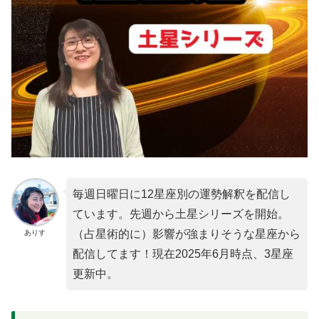
毎週日曜日に12星座別の運勢解釈を配信し
ています。先週から土星シリーズを開始。
（占星術的に）影響が強まりそうな星座から
ありす
配信してます！現在2025年6月時点、3星座
更新中。