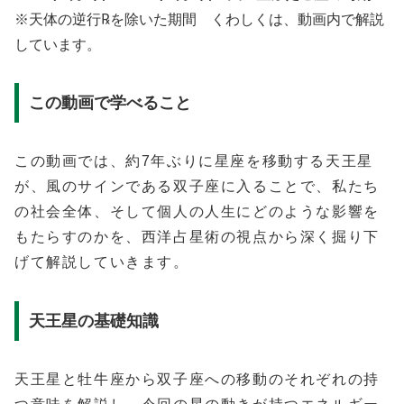
※天体の逆行℞を除いた期間 くわしくは、動画内で解説
しています。
この動画で学べること
この動画では、約7年ぶりに星座を移動する天王星
が、風のサインである双子座に入ることで、私たち
の社会全体、そして個人の人生にどのような影響を
もたらすのかを、西洋占星術の視点から深く掘り下
げて解説していきます。
天王星の基礎知識
天王星と牡牛座から双子座への移動のそれぞれの持