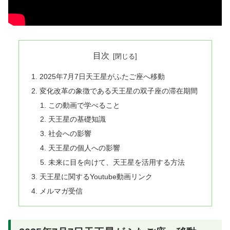
目次
2025年7月7日天王星がふたご座へ移動
変化改革の象徴である天王星の双子座の滞在期間
この動画で学べること
天王星の基礎知識
社会への影響
天王星の個人への影響
未来に目を向けて、天王星を活用する方法
天王星に関するYoutube動画リンク
メルマガ受信