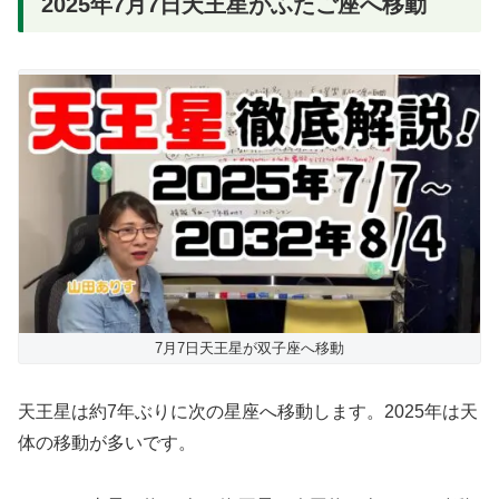
2025年7月7日天王星がふたご座へ移動
7月7日天王星が双子座へ移動
天王星は約7年ぶりに次の星座へ移動します。2025年は天
体の移動が多いです。