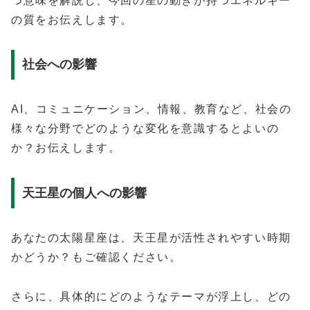
つ意味を解説し、今回の星の動きが持つエネルギー
の質をお伝えします。
社会への影響
AI、コミュニケーション、情報、教育など、社会の
様々な分野でどのような変化を意識するとよいの
か？お伝えします。
天王星の個人への影響
あなたの太陽星座は、天王星が活性されやすい時期
かどうか？もご確認ください。
さらに、具体的にどのようなテーマが浮上し、どの