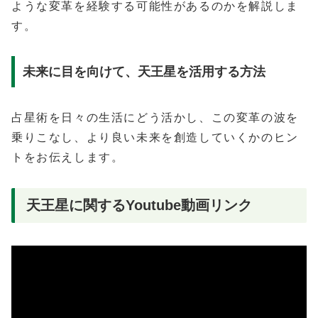
ような変革を経験する可能性があるのかを解説しま
す。
未来に目を向けて、天王星を活用する方法
占星術を日々の生活にどう活かし、この変革の波を
乗りこなし、より良い未来を創造していくかのヒン
トをお伝えします。
天王星に関するYoutube動画リンク