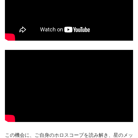
この機会に、ご自身のホロスコープを読み解き、星のメッ