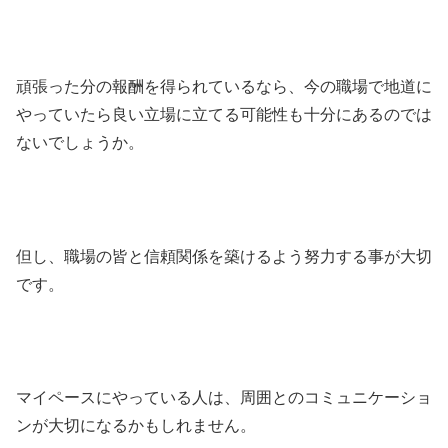
頑張った分の報酬を得られているなら、今の職場で地道に
やっていたら良い立場に立てる可能性も十分にあるのでは
ないでしょうか。
但し、職場の皆と信頼関係を築けるよう努力する事が大切
です。
マイペースにやっている人は、周囲とのコミュニケーショ
ンが大切になるかもしれません。