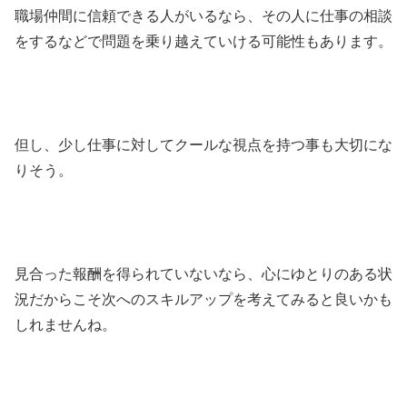
職場仲間に信頼できる人がいるなら、その人に仕事の相談
をするなどで問題を乗り越えていける可能性もあります。
但し、少し仕事に対してクールな視点を持つ事も大切にな
りそう。
見合った報酬を得られていないなら、心にゆとりのある状
況だからこそ次へのスキルアップを考えてみると良いかも
しれませんね。