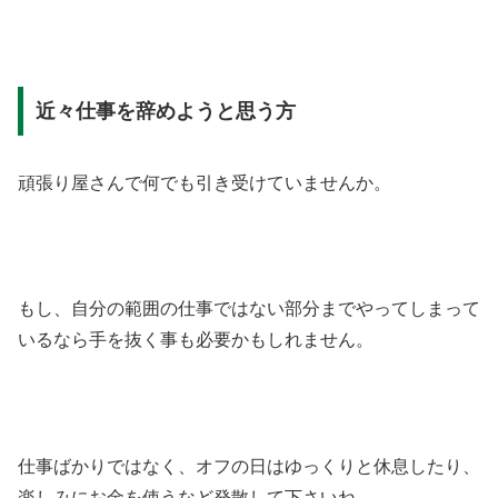
近々仕事を辞めようと思う方
頑張り屋さんで何でも引き受けていませんか。
もし、自分の範囲の仕事ではない部分までやってしまって
いるなら手を抜く事も必要かもしれません。
仕事ばかりではなく、オフの日はゆっくりと休息したり、
楽しみにお金を使うなど発散して下さいね。