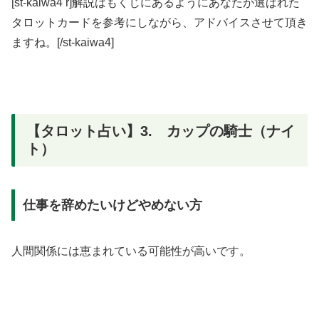
[st-kaiwa4 r]解説はもくじにあるようにあなたが選ばれた
タロットカードを参考にしながら、アドバイスさせて頂き
ますね。[/st-kaiwa4]
【タロット占い】3. カップの騎士（ナイ
ト）
仕事を辞めたいけどやめない方
人間関係には恵まれている可能性が高いです。