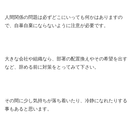
人間関係の問題は必ずどこにいっても何かはありますの
で、自暴自棄にならないように注意が必要です。
大きな会社や組織なら、部署の配置換えやその希望を出す
など、辞める前に対策をとってみて下さい。
その間に少し気持ちが落ち着いたり、冷静になれたりする
事もあると思います。