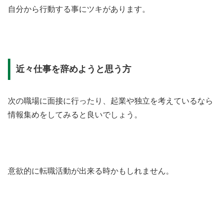
自分から行動する事にツキがあります。
近々仕事を辞めようと思う方
次の職場に面接に行ったり、起業や独立を考えているなら
情報集めをしてみると良いでしょう。
意欲的に転職活動が出来る時かもしれません。