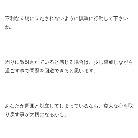
不利な立場に立たされないように慎重に行動して下さい
ね。
周りに敵対されていると感じる場合は、少し警戒しながら
過ごす事で問題を回避できると思います。
あなたが周囲と対立してしまっているなら、寛大な心を取
り戻す事が大切になるかも。