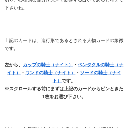
下さいね。
上記のカードは、進行形であるとされる人物カードの象徴
です。
左から、
カップの騎士（ナイト）
・
ペンタクルの騎士（ナ
イト）
・
ワンドの騎士（ナイト）
・
ソードの騎士（ナイ
ト）
です。
※スクロールする前にまずは上記のカードからピンときた
1枚をお選び下さい。