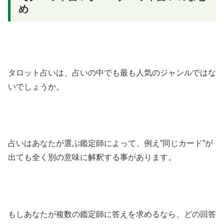
め
タロット占いは、占いの中でも最も人気のジャンルではな
いでしょうか。
占いはあなたが選ぶ鑑定師によって、例え”同じカード”が
出ても全く別の意味に解釈する事があります。
もしあなたが複数の鑑定師に答えを求めるなら、どの回答