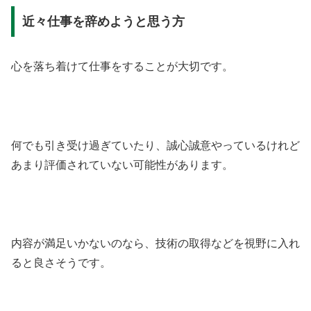
近々仕事を辞めようと思う方
心を落ち着けて仕事をすることが大切です。
何でも引き受け過ぎていたり、誠心誠意やっているけれど
あまり評価されていない可能性があります。
内容が満足いかないのなら、技術の取得などを視野に入れ
ると良さそうです。