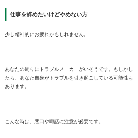
仕事を辞めたいけどやめない方
少し精神的にお疲れかもしれません。
あなたの周りにトラブルメーカーがいそうです。もしかし
たら、あなた自身がトラブルを引き起こしている可能性も
あります。
こんな時は、悪口や噂話に注意が必要です。