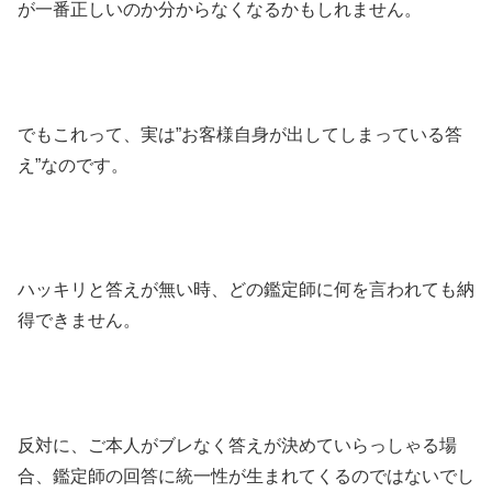
が一番正しいのか分からなくなるかもしれません。
でもこれって、実は”お客様自身が出してしまっている答
え”なのです。
ハッキリと答えが無い時、どの鑑定師に何を言われても納
得できません。
反対に、ご本人がブレなく答えが決めていらっしゃる場
合、鑑定師の回答に統一性が生まれてくるのではないでし