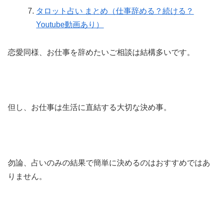
タロット占い まとめ（仕事辞める？続ける？
Youtube動画あり）
恋愛同様、お仕事を辞めたいご相談は結構多いです。
但し、お仕事は生活に直結する大切な決め事。
勿論、占いのみの結果で簡単に決めるのはおすすめではあ
りません。