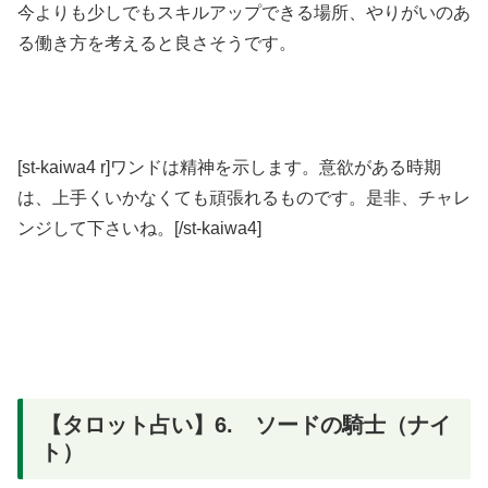
今よりも少しでもスキルアップできる場所、やりがいのあ
る働き方を考えると良さそうです。
[st-kaiwa4 r]ワンドは精神を示します。意欲がある時期
は、上手くいかなくても頑張れるものです。是非、チャレ
ンジして下さいね。[/st-kaiwa4]
【タロット占い】6. ソードの騎士（ナイ
ト）