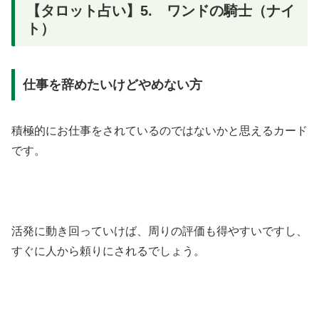
【タロット占い】5. ワンドの騎士（ナイ
ト）
仕事を辞めたいけどやめない方
積極的にお仕事をされているのではないかと思えるカード
です。
活発に動き回っていけば、周りの評価も得やすいですし、
すぐに人から頼りにされるでしょう。