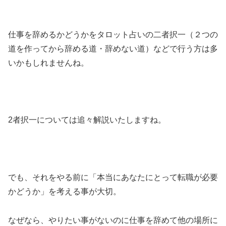
仕事を辞めるかどうかをタロット占いの二者択一（２つの
道を作ってから辞める道・辞めない道）などで行う方は多
いかもしれませんね。
2者択一については追々解説いたしますね。
でも、それをやる前に「本当にあなたにとって転職が必要
かどうか」を考える事が大切。
なぜなら、やりたい事がないのに仕事を辞めて他の場所に