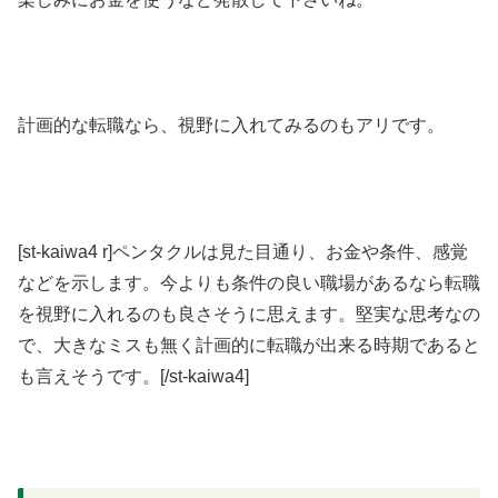
計画的な転職なら、視野に入れてみるのもアリです。
[st-kaiwa4 r]ペンタクルは見た目通り、お金や条件、感覚
などを示します。今よりも条件の良い職場があるなら転職
を視野に入れるのも良さそうに思えます。堅実な思考なの
で、大きなミスも無く計画的に転職が出来る時期であると
も言えそうです。[/st-kaiwa4]