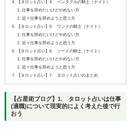
【タロット占い】4. ペンタクルの騎士（ナイト）
仕事を辞めたいけどやめない方
近々仕事を辞めようと思う方
【タロット占い】5. ワンドの騎士（ナイト）
仕事を辞めたいけどやめない方
近々仕事を辞めようと思う方
【タロット占い】6. ソードの騎士（ナイト）
仕事を辞めたいけどやめない方
近々仕事を辞めようと思う方
【タロット占い】7. タロット占いのまとめ
【占星術ブログ】1. タロット占いは仕事
(適職)について現実的によく考えた後で行
おう