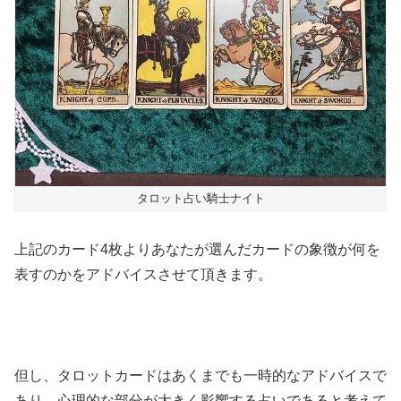
タロット占い騎士ナイト
上記のカード4枚よりあなたが選んだカードの象徴が何を
表すのかをアドバイスさせて頂きます。
但し、タロットカードはあくまでも一時的なアドバイスで
あり、心理的な部分が大きく影響する占いであると考えて