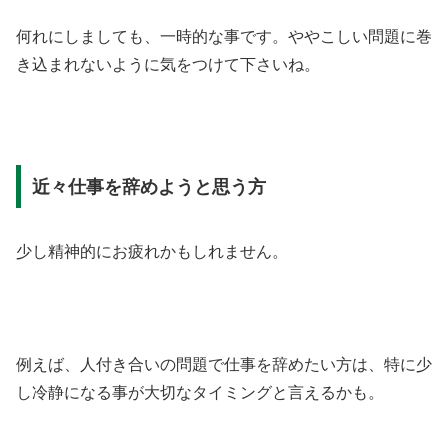
何れにしましても、一時的な事です。ややこしい問題に巻
き込まれないように気をつけて下さいね。
近々仕事を辞めようと思う方
少し精神的にお疲れかもしれません。
例えば、人付き合いの問題で仕事を辞めたい方は、特に少
し冷静になる事が大切なタイミングと言えるかも。