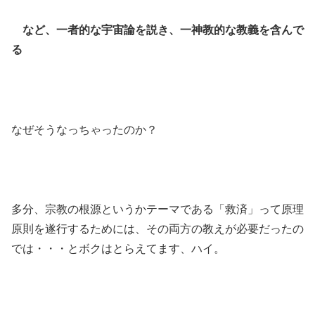
など、
一者的な宇宙論を説き、一神教的な教義を含んで
る
なぜそうなっちゃったのか？
多分、宗教の根源というかテーマである「救済」って原理
原則を遂行するためには、その両方の教えが必要だったの
では・・・とボクはとらえてます、ハイ。