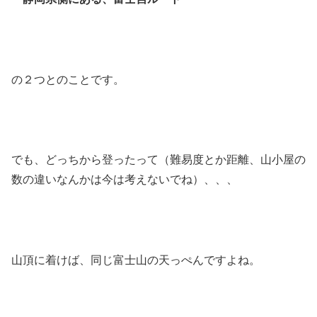
の２つとのことです。
でも、どっちから登ったって（難易度とか距離、山小屋の
数の違いなんかは今は考えないでね）、、、
山頂に着けば、同じ富士山の天っぺんですよね。