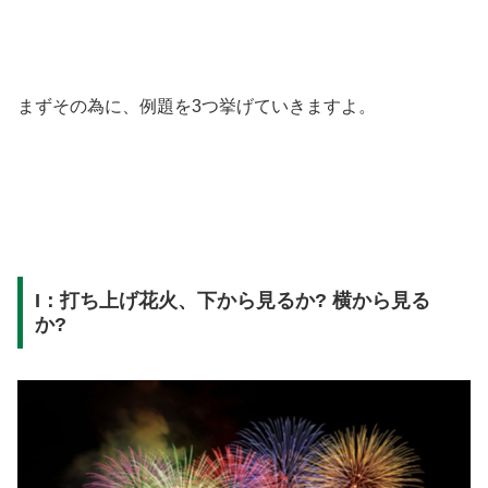
まずその為に、例題を3つ挙げていきますよ。
I：打ち上げ花火、下から見るか? 横から見る
か?