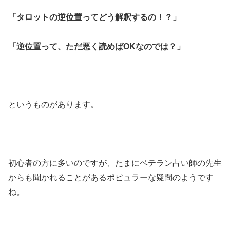
「タロットの逆位置ってどう解釈するの！？」
「逆位置って、ただ悪く読めばOKなのでは？」
というものがあります。
初心者の方に多いのですが、たまにベテラン占い師の先生
からも聞かれることがあるポピュラーな疑問のようです
ね。