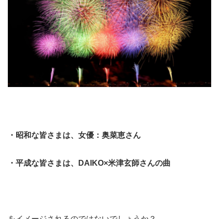
・昭和な皆さまは、女優：奥菜恵さん
・平成な皆さまは、DAIKO×米津玄師さんの曲
をイメージされるのではないでしょうか？