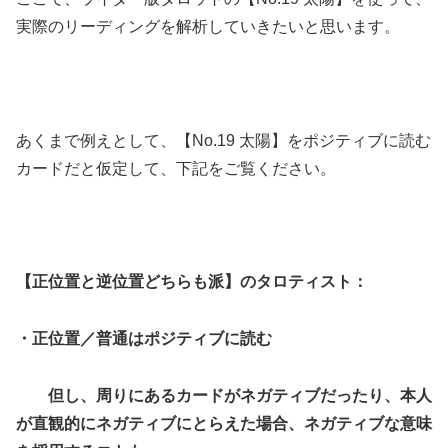
実際のリーディングを解析していきたいと思います。
あくまで例えとして、【No.19 太陽】をポジティブに読む
カードだと仮定して、下記をご覧ください。
【正位置と逆位置どちらも派】のタロティスト：
・正位置／普通はポジティブに読む
但し、周りにあるカードがネガティブだったり、本人
が直観的にネガティブにとらえた場合、ネガティブな意味