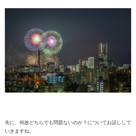
先に、何故どちらでも問題ないのか？についてお話しして
いきますね。