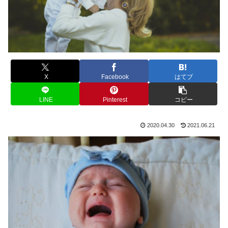
X
Facebook
はてブ
LINE
Pinterest
コピー
2020.04.30
2021.06.21