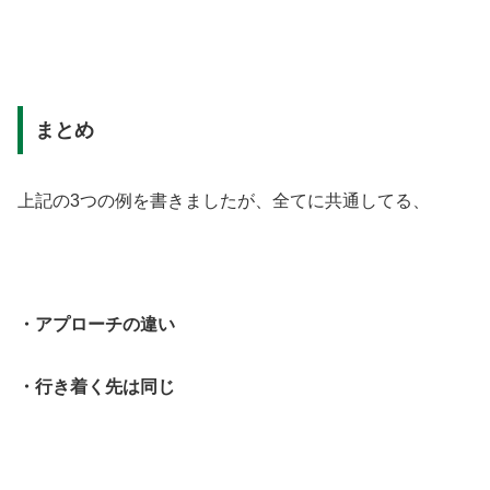
まとめ
上記の3つの例を書きましたが、全てに共通してる、
・アプローチの違い
・行き着く先は同じ