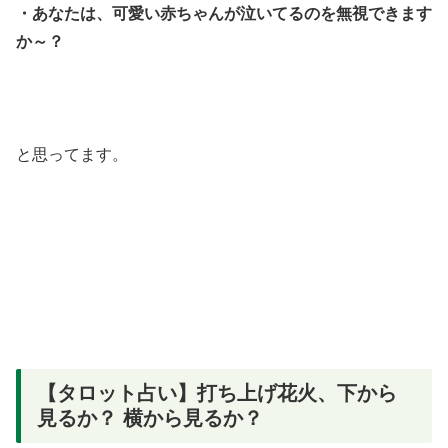
・あなたは、可愛い赤ちゃんが泣いてるのを無視できます
か～？
と思ってます。
【タロット占い】打ち上げ花火、下から
見るか？ 横から見るか？