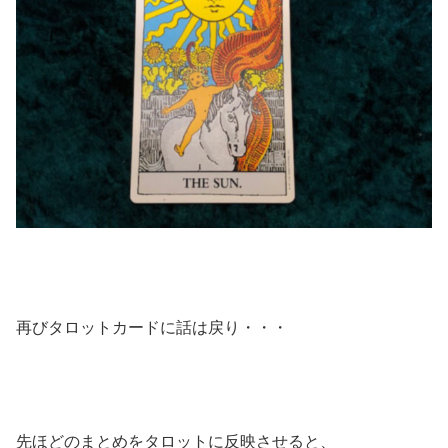
再びタロットカードに話は戻り・・・
先ほどのまとめをタロットに反映させると、