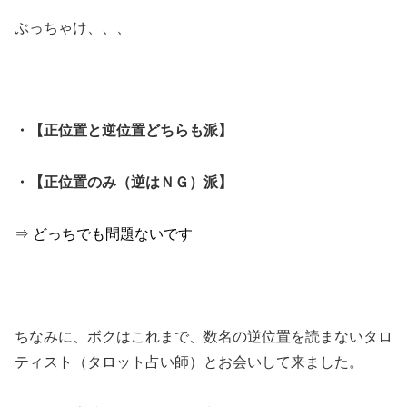
ぶっちゃけ、、、
・【正位置と逆位置どちらも派】
・【正位置のみ（逆はＮＧ）派】
⇒ どっちでも問題ないです
ちなみに、ボクはこれまで、数名の逆位置を読まないタロ
ティスト（タロット占い師）とお会いして来ました。