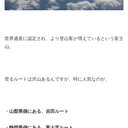
世界遺産に認定され、より登山客が増えているという富士
山。
登るルートは沢山あるんですが、特に人気なのが、
・山梨県側にある、吉田ルート
・静岡県側にある、富士宮ルート