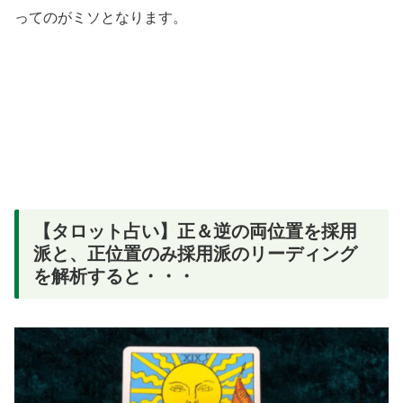
ってのがミソとなります。
【タロット占い】正＆逆の両位置を採用
派と、正位置のみ採用派のリーディング
を解析すると・・・