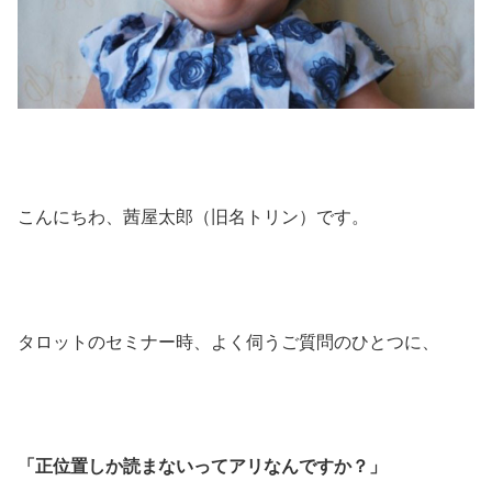
こんにちわ、茜屋太郎（旧名トリン）です。
タロットのセミナー時、よく伺うご質問のひとつに、
「正位置しか読まないってアリなんですか？」