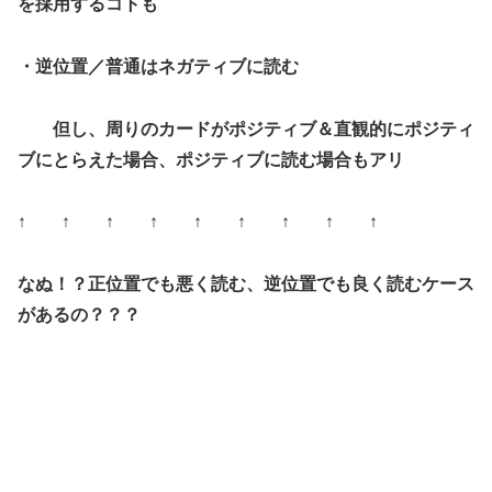
を採用するコトも
・逆位置／普通はネガティブに読む
但し、周りのカードがポジティブ＆直観的にポジティ
ブにとらえた場合、ポジティブに読む場合もアリ
↑ ↑ ↑ ↑ ↑ ↑ ↑ ↑ ↑
なぬ！？正位置でも悪く読む、逆位置でも良く読むケース
があるの？？？