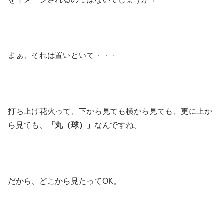
まぁ、それは置いといて・・・
打ち上げ花火って、下から見ても横から見ても、更に上か
ら見ても、
「丸（球）」
なんですね。
だから、どこから見たってOK。