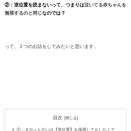
②：逆位置を読まないって、つまりは
泣いてる赤ちゃんを
無視するのと同じ
なのでは？
って、２つのお話をしてみたいと思います。
目次
①：タロット占いは【逆位置】を採用してもしなくて