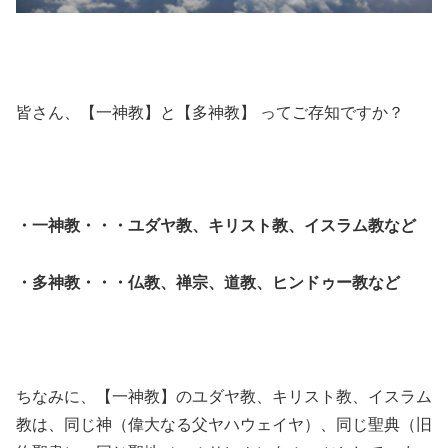
皆さん、【一神教】と【多神教】 ってご存知ですか？
・一神教・・・ユダヤ教、キリスト教、イスラム教など
・多神教・・・仏教、禅宗、道教、ヒンドゥー教など
ちなみに、【一神教】のユダヤ教、キリスト教、イスラム
教は、同じ神（偉大なる父ヤハウェイヤ）、同じ聖典（旧